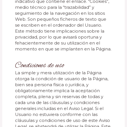
indicativo que contiene el enlace. “Cookies”,
medio técnico para la “trazabilidad” y
seguimiento de la navegación en los sitios
Web. Son pequeños ficheros de texto que
se escriben en el ordenador del Usuario.
Este método tiene implicaciones sobre la
privacidad, por lo que avisará oportuna y
fehacientemente de su utilización en el
momento en que se implanten en la Página.
Condiciones de uso
La simple y mera utilización de la Página
otorga la condición de usuario de la Página,
bien sea persona física o jurídica, y
obligatoriamente implica la aceptación
completa, plena y sin reservas de todas y
cada una de las cláusulas y condiciones
generales incluidas en el Aviso Legal. Si el
Usuario no estuviera conforme con las
cláusulas y condiciones de uso de este Aviso
Legal, se abstendrá de utilizar la Página. Este