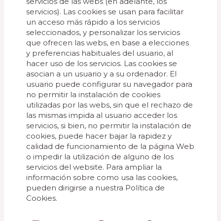
servicios de las webs (en adelante, los
servicios). Las cookies se usan para facilitar
un acceso más rápido a los servicios
seleccionados, y personalizar los servicios
que ofrecen las webs, en base a elecciones
y preferencias habituales del usuario, al
hacer uso de los servicios. Las cookies se
asocian a un usuario y a su ordenador. El
usuario puede configurar su navegador para
no permitir la instalación de cookies
utilizadas por las webs, sin que el rechazo de
las mismas impida al usuario acceder los
servicios, si bien, no permitir la instalación de
cookies, puede hacer bajar la rapidez y
calidad de funcionamiento de la página Web
o impedir la utilización de alguno de los
servicios del website. Para ampliar la
información sobre como usa las cookies,
pueden dirigirse a nuestra Política de
Cookies.