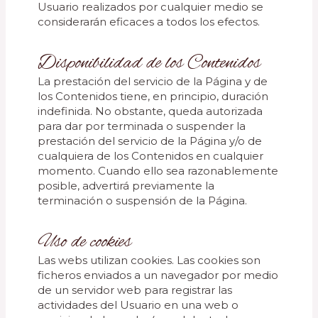
Usuario realizados por cualquier medio se
considerarán eficaces a todos los efectos.
Disponibilidad de los Contenidos
La prestación del servicio de la Página y de
los Contenidos tiene, en principio, duración
indefinida. No obstante, queda autorizada
para dar por terminada o suspender la
prestación del servicio de la Página y/o de
cualquiera de los Contenidos en cualquier
momento. Cuando ello sea razonablemente
posible, advertirá previamente la
terminación o suspensión de la Página.
Uso de cookies
Las webs utilizan cookies. Las cookies son
ficheros enviados a un navegador por medio
de un servidor web para registrar las
actividades del Usuario en una web o