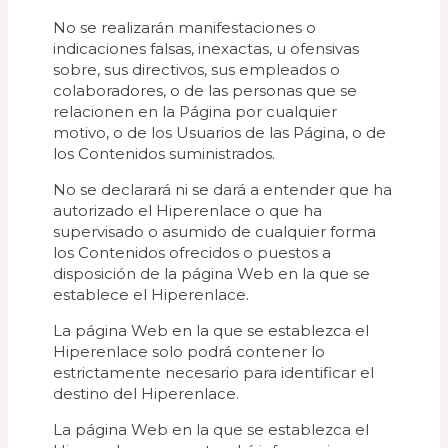
No se realizarán manifestaciones o
indicaciones falsas, inexactas, u ofensivas
sobre, sus directivos, sus empleados o
colaboradores, o de las personas que se
relacionen en la Página por cualquier
motivo, o de los Usuarios de las Página, o de
los Contenidos suministrados.
No se declarará ni se dará a entender que ha
autorizado el Hiperenlace o que ha
supervisado o asumido de cualquier forma
los Contenidos ofrecidos o puestos a
disposición de la página Web en la que se
establece el Hiperenlace.
La página Web en la que se establezca el
Hiperenlace solo podrá contener lo
estrictamente necesario para identificar el
destino del Hiperenlace.
La página Web en la que se establezca el