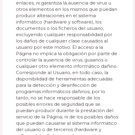
enlaces, ni garantiza la ausencia de virus u
otros elementos en los mismos que puedan
producir alteraciones en el sistema
informático (hardware y software), los
documentos o los ficheros del usuario,
excluyendo cualquier responsabilidad por
los daños de cualquier clase causados al
usuario por este motivo. El acceso a la
Página no implica la obligación por parte de
controlar la ausencia de virus, gusanos o
cualquier otro elemento informático dañino.
Corresponde al Usuario, en todo caso, la
disponibilidad de herramientas adecuadas
para la detección y desinfección de
programas informáticos dañinos, por lo
tanto, no se hace responsable de los
posibles errores de seguridad que se
puedan producir durante la prestación del
servicio de la Página, ni de los posibles daños
que puedan causarse al sistema informático
del usuario o de terceros (hardware y