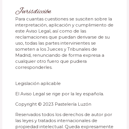
Jurisdicción
Para cuantas cuestiones se susciten sobre la
interpretación, aplicación y cumplimiento de
este Aviso Legal, así como de las
reclamaciones que puedan derivarse de su
uso, todas las partes intervinientes se
someten a los Jueces y Tribunales de
Madrid, renunciando de forma expresa a
cualquier otro fuero que pudiera
corresponderles.
Legislación aplicable
El Aviso Legal se rige por la ley española.
Copyright © 2023 Pastelería Luzón
Reservados todos los derechos de autor por
las leyes y tratados internacionales de
propiedad intelectual. Queda expresamente