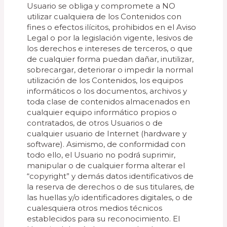
Usuario se obliga y compromete a NO
utilizar cualquiera de los Contenidos con
fines o efectos ilícitos, prohibidos en el Aviso
Legal o por la legislación vigente, lesivos de
los derechos e intereses de terceros, o que
de cualquier forma puedan dañar, inutilizar,
sobrecargar, deteriorar o impedir la normal
utilización de los Contenidos, los equipos
informáticos o los documentos, archivos y
toda clase de contenidos almacenados en
cualquier equipo informático propios o
contratados, de otros Usuarios o de
cualquier usuario de Internet (hardware y
software). Asimismo, de conformidad con
todo ello, el Usuario no podrá suprimir,
manipular o de cualquier forma alterar el
“copyright” y demás datos identificativos de
la reserva de derechos o de sus titulares, de
las huellas y/o identificadores digitales, o de
cualesquiera otros medios técnicos
establecidos para su reconocimiento. El