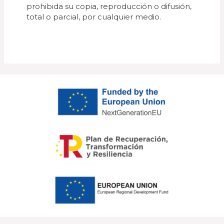
prohibida su copia, reproducción o difusión,
total o parcial, por cualquier medio.