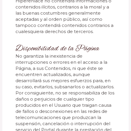
Hiperenlace no contendrá informaciones o
contenidos ilícitos, contrarios a la moral y a
las buenas costumbres generalmente
aceptadas y al orden público, así como
tampoco contendrá contenidos contrarios a
cualesquiera derechos de terceros.
Disponibilidad de la Página
No garantiza la inexistencia de
interrupciones o errores en el acceso a la
Página, a sus Contenidos, ni que éste se
encuentren actualizados, aunque
desarrollará sus mejores esfuerzos para, en
su caso, evitarlos, subsanarlos o actualizarlos.
Por consiguiente, no se responsabiliza de los
daños o perjuicios de cualquier tipo
producidos en el Usuario que traigan causa
de fallos o desconexiones en las redes de
telecomunicaciones que produzcan la
suspensión, cancelación o interrupción del
servicio del Portal durante la prestación del