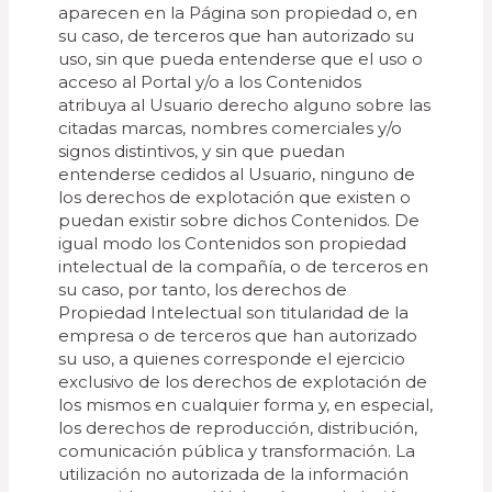
aparecen en la Página son propiedad o, en
su caso, de terceros que han autorizado su
uso, sin que pueda entenderse que el uso o
acceso al Portal y/o a los Contenidos
atribuya al Usuario derecho alguno sobre las
citadas marcas, nombres comerciales y/o
signos distintivos, y sin que puedan
entenderse cedidos al Usuario, ninguno de
los derechos de explotación que existen o
puedan existir sobre dichos Contenidos. De
igual modo los Contenidos son propiedad
intelectual de la compañía, o de terceros en
su caso, por tanto, los derechos de
Propiedad Intelectual son titularidad de la
empresa o de terceros que han autorizado
su uso, a quienes corresponde el ejercicio
exclusivo de los derechos de explotación de
los mismos en cualquier forma y, en especial,
los derechos de reproducción, distribución,
comunicación pública y transformación. La
utilización no autorizada de la información