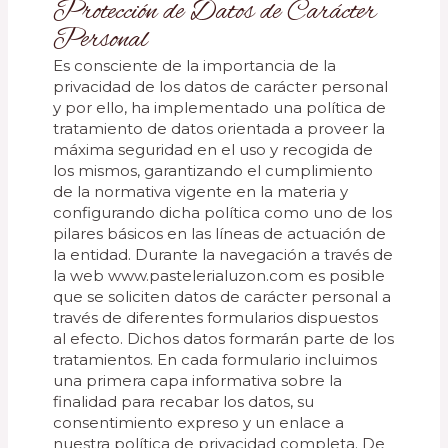
Protección de Datos de Carácter
Personal
Es consciente de la importancia de la
privacidad de los datos de carácter personal
y por ello, ha implementado una política de
tratamiento de datos orientada a proveer la
máxima seguridad en el uso y recogida de
los mismos, garantizando el cumplimiento
de la normativa vigente en la materia y
configurando dicha política como uno de los
pilares básicos en las líneas de actuación de
la entidad. Durante la navegación a través de
la web www.pastelerialuzon.com es posible
que se soliciten datos de carácter personal a
través de diferentes formularios dispuestos
al efecto. Dichos datos formarán parte de los
tratamientos. En cada formulario incluimos
una primera capa informativa sobre la
finalidad para recabar los datos, su
consentimiento expreso y un enlace a
nuestra política de privacidad completa. De