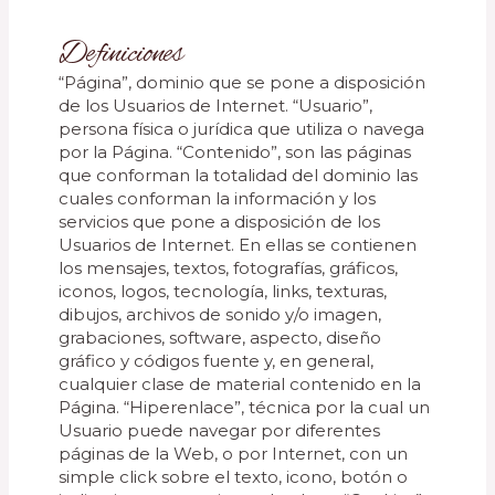
Definiciones
“Página”, dominio que se pone a disposición
de los Usuarios de Internet. “Usuario”,
persona física o jurídica que utiliza o navega
por la Página. “Contenido”, son las páginas
que conforman la totalidad del dominio las
cuales conforman la información y los
servicios que pone a disposición de los
Usuarios de Internet. En ellas se contienen
los mensajes, textos, fotografías, gráficos,
iconos, logos, tecnología, links, texturas,
dibujos, archivos de sonido y/o imagen,
grabaciones, software, aspecto, diseño
gráfico y códigos fuente y, en general,
cualquier clase de material contenido en la
Página. “Hiperenlace”, técnica por la cual un
Usuario puede navegar por diferentes
páginas de la Web, o por Internet, con un
simple click sobre el texto, icono, botón o