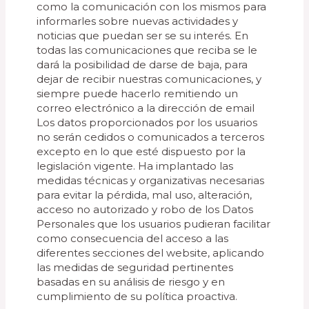
como la comunicación con los mismos para
informarles sobre nuevas actividades y
noticias que puedan ser se su interés. En
todas las comunicaciones que reciba se le
dará la posibilidad de darse de baja, para
dejar de recibir nuestras comunicaciones, y
siempre puede hacerlo remitiendo un
correo electrónico a la dirección de email
Los datos proporcionados por los usuarios
no serán cedidos o comunicados a terceros
excepto en lo que esté dispuesto por la
legislación vigente. Ha implantado las
medidas técnicas y organizativas necesarias
para evitar la pérdida, mal uso, alteración,
acceso no autorizado y robo de los Datos
Personales que los usuarios pudieran facilitar
como consecuencia del acceso a las
diferentes secciones del website, aplicando
las medidas de seguridad pertinentes
basadas en su análisis de riesgo y en
cumplimiento de su política proactiva.