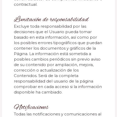
contractual.
Limitación de responsabilidad
Excluye toda responsabilidad por las
decisiones que el Usuario pueda tomar
basado en esta información, así como por
los posibles errores tipográficos que puedan
contener los documentos y gráficos de la
Página. La información está sometida a
posibles cambios periódicos sin previo aviso
de su contenido por ampliación, mejora,
corrección o actualización de los
Contenidos. Será de la completa
responsabilidad del usuario de la página
comprobar en cada acceso si la información
disponible ha cambiado.
Notificaciones
Todas las notificaciones y comunicaciones al