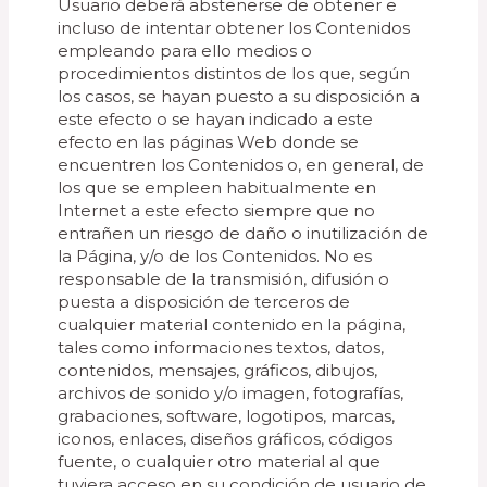
Usuario deberá abstenerse de obtener e
incluso de intentar obtener los Contenidos
empleando para ello medios o
procedimientos distintos de los que, según
los casos, se hayan puesto a su disposición a
este efecto o se hayan indicado a este
efecto en las páginas Web donde se
encuentren los Contenidos o, en general, de
los que se empleen habitualmente en
Internet a este efecto siempre que no
entrañen un riesgo de daño o inutilización de
la Página, y/o de los Contenidos. No es
responsable de la transmisión, difusión o
puesta a disposición de terceros de
cualquier material contenido en la página,
tales como informaciones textos, datos,
contenidos, mensajes, gráficos, dibujos,
archivos de sonido y/o imagen, fotografías,
grabaciones, software, logotipos, marcas,
iconos, enlaces, diseños gráficos, códigos
fuente, o cualquier otro material al que
tuviera acceso en su condición de usuario de