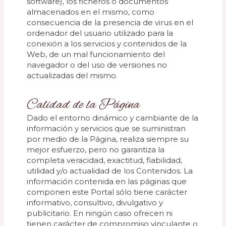
software), los ficheros o documentos
almacenados en el mismo, como
consecuencia de la presencia de virus en el
ordenador del usuario utilizado para la
conexión a los servicios y contenidos de la
Web, de un mal funcionamiento del
navegador o del uso de versiones no
actualizadas del mismo.
Calidad de la Página
Dado el entorno dinámico y cambiante de la
información y servicios que se suministran
por medio de la Página, realiza siempre su
mejor esfuerzo, pero no garantiza la
completa veracidad, exactitud, fiabilidad,
utilidad y/o actualidad de los Contenidos. La
información contenida en las páginas que
componen este Portal sólo tiene carácter
informativo, consultivo, divulgativo y
publicitario. En ningún caso ofrecen ni
tienen carácter de compromiso vinculante o