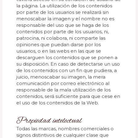
la página. La utilización de los contenidos
por parte de los usuarios se realizará sin
menoscabar la imagen y el nombre no es
responsable del uso que se haga de los
contenidos por parte de los usuarios, ni,
patrocina, ni colabora, ni comparte las
opiniones que puedan darse por los
usuarios, o en las webs en las que se
descarguen los contenidos que se ponen a
su disposición. En caso de detectarse un uso
de los contenidos con un fin que pudiera, a
juicio, menoscabar su imagen, la mera
comunicación por correo electrónico al
responsable de la mala utilización de los
contenidos, será suficiente para que cese en
el uso de los contenidos de la Web.
Propiedad intelectual
Todas las marcas, nombres comerciales o
signos distintivos de cualquier clase que