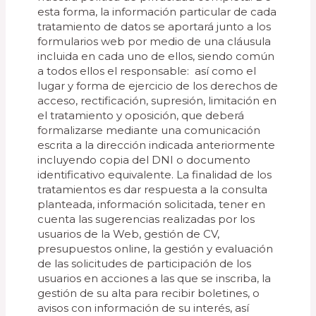
esta forma, la información particular de cada
tratamiento de datos se aportará junto a los
formularios web por medio de una cláusula
incluida en cada uno de ellos, siendo común
a todos ellos el responsable: así como el
lugar y forma de ejercicio de los derechos de
acceso, rectificación, supresión, limitación en
el tratamiento y oposición, que deberá
formalizarse mediante una comunicación
escrita a la dirección indicada anteriormente
incluyendo copia del DNI o documento
identificativo equivalente. La finalidad de los
tratamientos es dar respuesta a la consulta
planteada, información solicitada, tener en
cuenta las sugerencias realizadas por los
usuarios de la Web, gestión de CV,
presupuestos online, la gestión y evaluación
de las solicitudes de participación de los
usuarios en acciones a las que se inscriba, la
gestión de su alta para recibir boletines, o
avisos con información de su interés, así