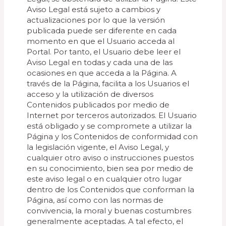
Aviso Legal está sujeto a cambios y
actualizaciones por lo que la versión
publicada puede ser diferente en cada
momento en que el Usuario acceda al
Portal. Por tanto, el Usuario debe leer el
Aviso Legal en todas y cada una de las
ocasiones en que acceda a la Página. A
través de la Página, facilita a los Usuarios el
acceso y la utilización de diversos
Contenidos publicados por medio de
Internet por terceros autorizados. El Usuario
está obligado y se compromete a utilizar la
Página y los Contenidos de conformidad con
la legislación vigente, el Aviso Legal, y
cualquier otro aviso o instrucciones puestos
en su conocimiento, bien sea por medio de
este aviso legal o en cualquier otro lugar
dentro de los Contenidos que conforman la
Página, así como con las normas de
convivencia, la moral y buenas costumbres
generalmente aceptadas. A tal efecto, el