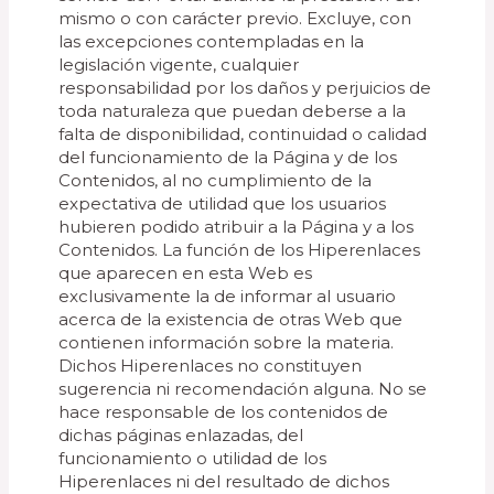
mismo o con carácter previo. Excluye, con
las excepciones contempladas en la
legislación vigente, cualquier
responsabilidad por los daños y perjuicios de
toda naturaleza que puedan deberse a la
falta de disponibilidad, continuidad o calidad
del funcionamiento de la Página y de los
Contenidos, al no cumplimiento de la
expectativa de utilidad que los usuarios
hubieren podido atribuir a la Página y a los
Contenidos. La función de los Hiperenlaces
que aparecen en esta Web es
exclusivamente la de informar al usuario
acerca de la existencia de otras Web que
contienen información sobre la materia.
Dichos Hiperenlaces no constituyen
sugerencia ni recomendación alguna. No se
hace responsable de los contenidos de
dichas páginas enlazadas, del
funcionamiento o utilidad de los
Hiperenlaces ni del resultado de dichos