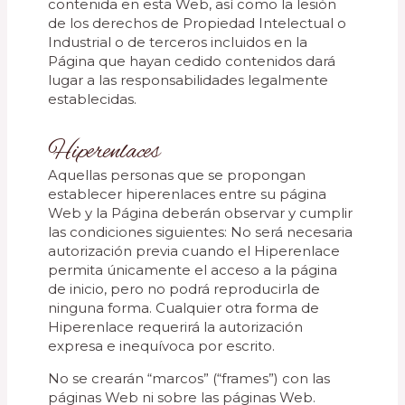
contenida en esta Web, así como la lesión
de los derechos de Propiedad Intelectual o
Industrial o de terceros incluidos en la
Página que hayan cedido contenidos dará
lugar a las responsabilidades legalmente
establecidas.
Hiperenlaces
Aquellas personas que se propongan
establecer hiperenlaces entre su página
Web y la Página deberán observar y cumplir
las condiciones siguientes: No será necesaria
autorización previa cuando el Hiperenlace
permita únicamente el acceso a la página
de inicio, pero no podrá reproducirla de
ninguna forma. Cualquier otra forma de
Hiperenlace requerirá la autorización
expresa e inequívoca por escrito.
No se crearán “marcos” (“frames”) con las
páginas Web ni sobre las páginas Web.